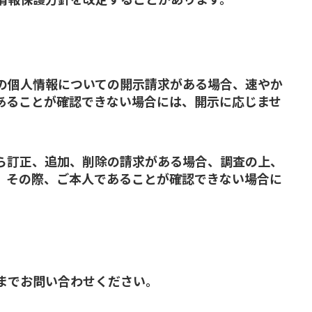
の個人情報についての開示請求がある場合、速やか
あることが確認できない場合には、開示に応じませ
ら訂正、追加、削除の請求がある場合、調査の上、
。その際、ご本人であることが確認できない場合に
までお問い合わせください。