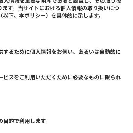
の個人情報を重要な財産であると認識し、その取り扱
ります。当サイトにおける個人情報の取り扱いにつ
（以下、本ポリシー）を具体的に示します。
供するために個人情報をお伺い、あるいは自動的に
ービスをご利用いただくために必要なものに限られ
の目的で利用します。