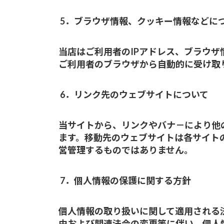
5．ブラウザ情報、クッキー情報などに
当店はご利用者のIPアドレス、ブラウ
ご利用者のブラウザから自動的に受け取
6．リンク先のウェブサイトについて
当サイトから、リンクやバナ－により他
ます。移動先のウェブサイトは各サイト
営管理するものではありません。
7．個人情報の保護に関する方針
個人情報の取り扱いに関して適用される
由および関連法令の変更等に伴い、個人