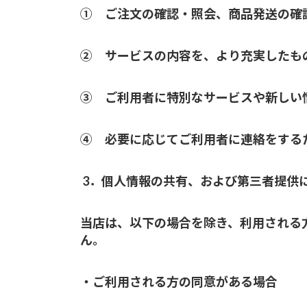
① ご注文の確認・照会、商品発送の確
② サービスの内容を、より充実したも
③ ご利用者に特別なサービスや新しい
④ 必要に応じてご利用者に連絡をする
3．個人情報の共有、および第三者提供
当店は、以下の場合を除き、利用される
ん。
・ご利用される方の同意がある場合