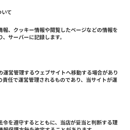
ついて
ザ情報、クッキー情報や閲覧したページなどの情報を
り、サーバーに記録します。
の運営管理するウェブサイトへ移動する場合があり
の責任で運営管理されるものであり、当サイトが運
法令を遵守するとともに、当店が妥当と判断する理
情報保護方針を改定することがあります。