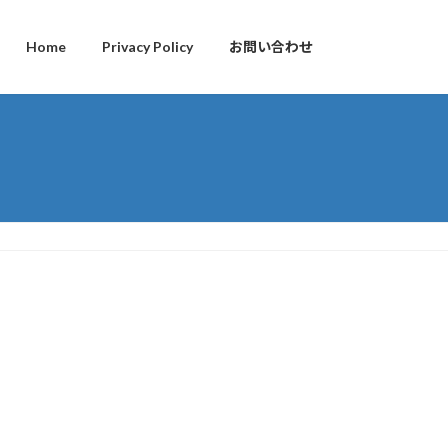
Home
Privacy Policy
お問い合わせ