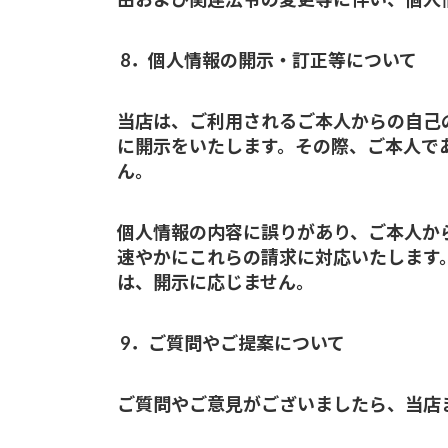
8．個人情報の開示・訂正等について
当店は、ご利用されるご本人からの自己
に開示をいたします。その際、ご本人で
ん。
個人情報の内容に誤りがあり、ご本人か
速やかにこれらの請求に対応いたします
は、開示に応じません。
9．ご質問やご提案について
ご質問やご意見がございましたら、当店