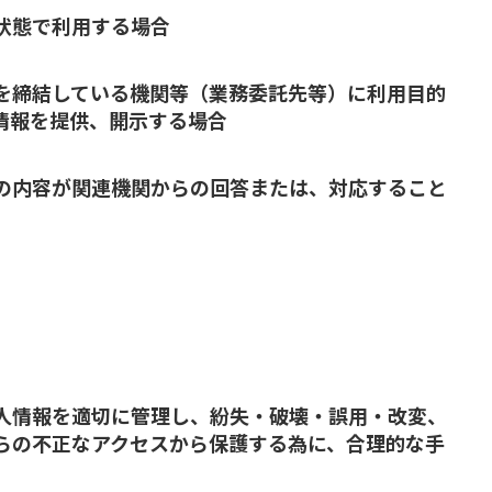
状態で利用する場合
を締結している機関等（業務委託先等）に利用目的
情報を提供、開示する場合
の内容が関連機関からの回答または、対応すること
人情報を適切に管理し、紛失・破壊・誤用・改変、
らの不正なアクセスから保護する為に、合理的な手