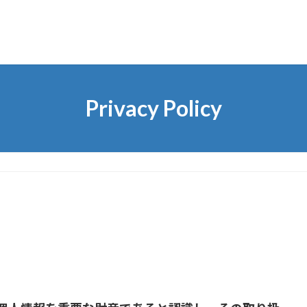
Privacy Policy