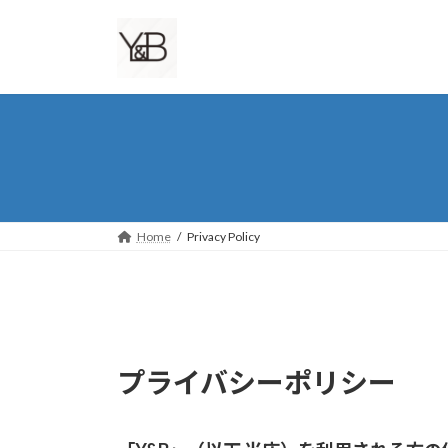
Home
Privacy Policy
プライバシーポリシー