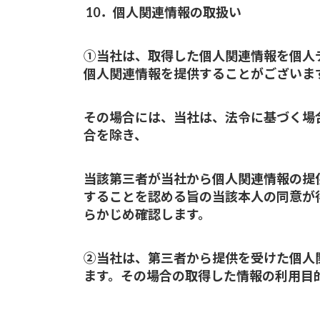
10．個人関連情報の取扱い
①当社は、取得した個人関連情報を個人
個人関連情報を提供することがございま
その場合には、当社は、法令に基づく場合等
合を除き、
当該第三者が当社から個人関連情報の提
することを認める旨の当該本人の同意が
らかじめ確認します。
②当社は、第三者から提供を受けた個人
ます。その場合の取得した情報の利用目的