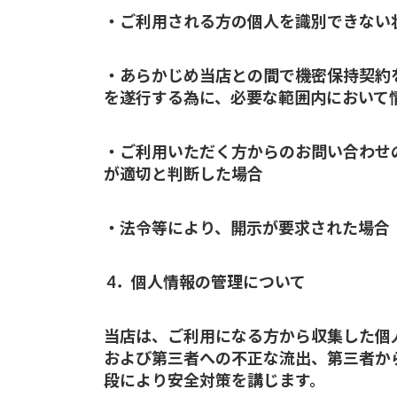
・ご利用される方の個人を識別できない
・あらかじめ当店との間で機密保持契約
を遂行する為に、必要な範囲内において
・ご利用いただく方からのお問い合わせ
が適切と判断した場合
・法令等により、開示が要求された場合
4．個人情報の管理について
当店は、ご利用になる方から収集した個
および第三者への不正な流出、第三者か
段により安全対策を講じます。